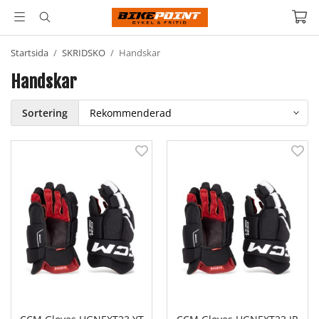
Startsida
/
SKRIDSKO
/
Handskar
Handskar
Sortering