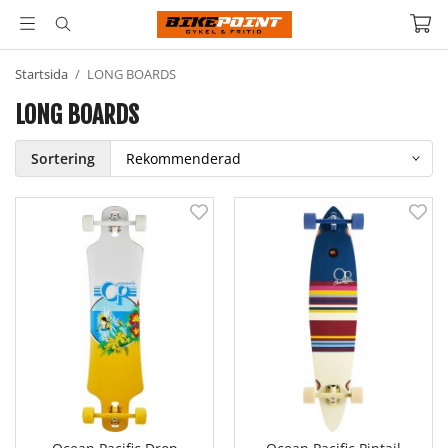
Startsida
/
LONG BOARDS
LONG BOARDS
Sortering