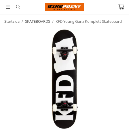
Startsida
/
SKATEBOARDS
/
KFD Young Gunz Komplett Skateboard