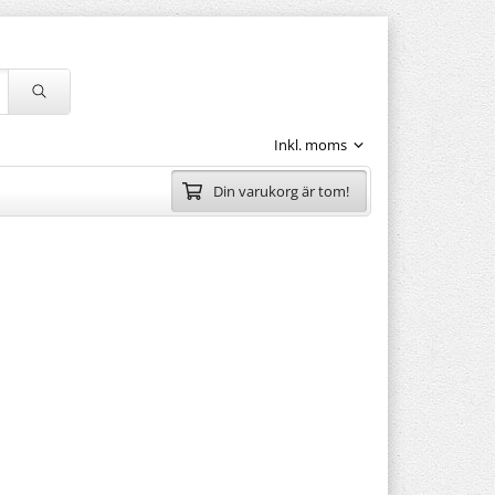
Din varukorg är tom!