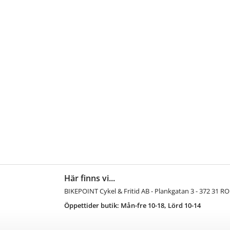
Här finns vi...
BIKEPOINT Cykel & Fritid AB - Plankgatan 3 - 372 31 
Öppettider butik: Mån-fre 10-18, Lörd 10-14