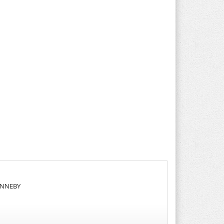
RONNEBY