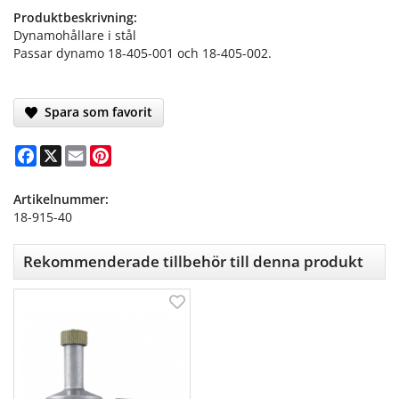
Produktbeskrivning:
Dynamohållare i stål
Passar dynamo 18-405-001 och 18-405-002.
Spara som favorit
Facebook
X
Email
Pinterest
Artikelnummer:
18-915-40
Rekommenderade tillbehör till denna produkt